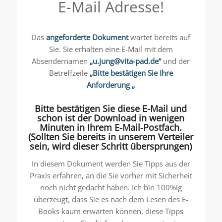
E-Mail Adresse!
Das
angeforderte Dokument
wartet bereits auf
Sie. Sie erhalten eine E-Mail mit dem
Absendernamen
„u.jung@vita-pad.de“
und der
Betreffzeile
„Bitte bestätigen Sie Ihre
Anforderung „
Bitte bestätigen Sie diese E-Mail und
schon ist der Download in wenigen
Minuten in Ihrem E-Mail-Postfach.
(Sollten Sie bereits in unserem Verteiler
sein, wird dieser Schritt übersprungen)
In diesem Dokument werden Sie Tipps aus der
Praxis erfahren, an die Sie vorher mit Sicherheit
noch nicht gedacht haben. Ich bin 100%ig
überzeugt, dass Sie es nach dem Lesen des E-
Books kaum erwarten können, diese Tipps