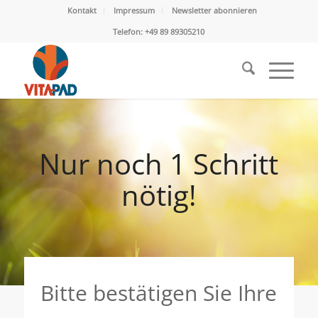
Kontakt
Impressum
Newsletter abonnieren
Telefon: +49 89 89305210
Nur noch 1 Schritt
nötig!
Bitte bestätigen Sie Ihre