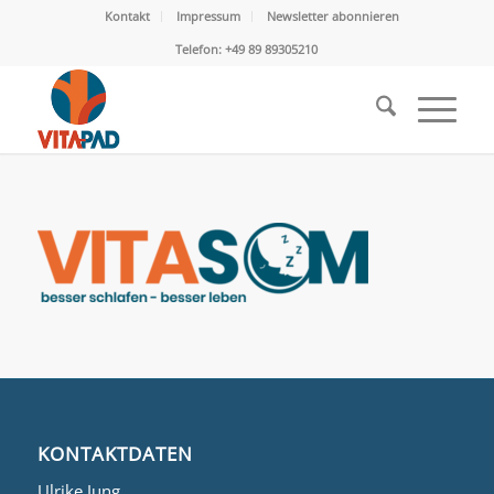
Kontakt
Impressum
Newsletter abonnieren
Telefon: +49 89 89305210
KONTAKTDATEN
Ulrike Jung