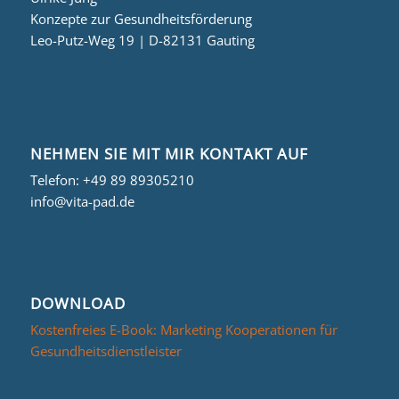
Konzepte zur Gesundheitsförderung
Leo-Putz-Weg 19 | D-82131 Gauting
NEHMEN SIE MIT MIR KONTAKT AUF
Telefon:
+49 89 89305210
info@vita-pad.de
DOWNLOAD
Kostenfreies E-Book: Marketing Kooperationen für
Gesundheitsdienstleister