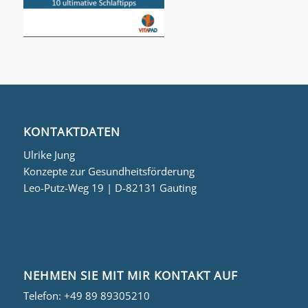
KONTAKTDATEN
Ulrike Jung
Konzepte zur Gesundheitsförderung
Leo-Putz-Weg 19 | D-82131 Gauting
NEHMEN SIE MIT MIR KONTAKT AUF
Telefon:
+49 89 89305210