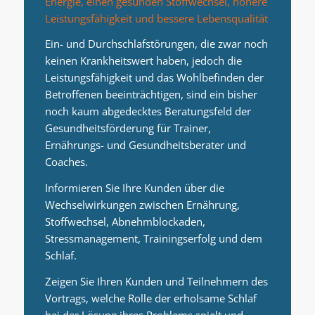
Energie, einen gesunden Stoffwechsel, höhere
Leistungsfähigkeit und bessere Lebensqualität
Ein- und Durchschlafstörungen, die zwar noch
keinen Krankheitswert haben, jedoch die
Leistungsfähigkeit und das Wohlbefinden der
Betroffenen beeinträchtigen, sind ein bisher
noch kaum abgedecktes Beratungsfeld der
Gesundheitsförderung für Trainer,
Ernährungs- und Gesundheitsberater und
Coaches.
Informieren Sie Ihre Kunden über die
Wechselwirkungen zwischen Ernährung,
Stoffwechsel, Abnehmblockaden,
Stressmanagement, Trainingserfolg und dem
Schlaf.
Zeigen Sie Ihren Kunden und Teilnehmern des
Vortrags, welche Rolle der erholsame Schlaf
bei der Lösung ihres Problems spielt und