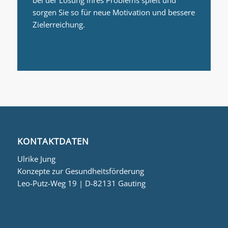
sorgen Sie so für neue Motivation und bessere
Zielerreichung.
KONTAKTDATEN
Ulrike Jung
Konzepte zur Gesundheitsförderung
Leo-Putz-Weg 19 | D-82131 Gauting