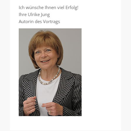
Ich wünsche Ihnen viel Erfolg!
Ihre Ulrike Jung
Autorin des Vortrags