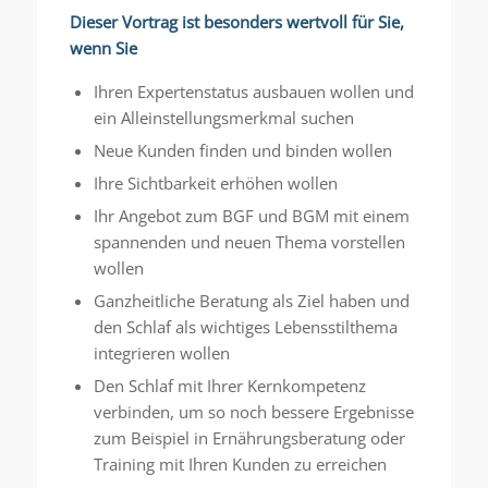
Dieser Vortrag ist besonders wertvoll für Sie,
wenn Sie
Ihren Expertenstatus ausbauen wollen und
ein Alleinstellungsmerkmal suchen
Neue Kunden finden und binden wollen
Ihre Sichtbarkeit erhöhen wollen
Ihr Angebot zum BGF und BGM mit einem
spannenden und neuen Thema vorstellen
wollen
Ganzheitliche Beratung als Ziel haben und
den Schlaf als wichtiges Lebensstilthema
integrieren wollen
Den Schlaf mit Ihrer Kernkompetenz
verbinden, um so noch bessere Ergebnisse
zum Beispiel in Ernährungsberatung oder
Training mit Ihren Kunden zu erreichen