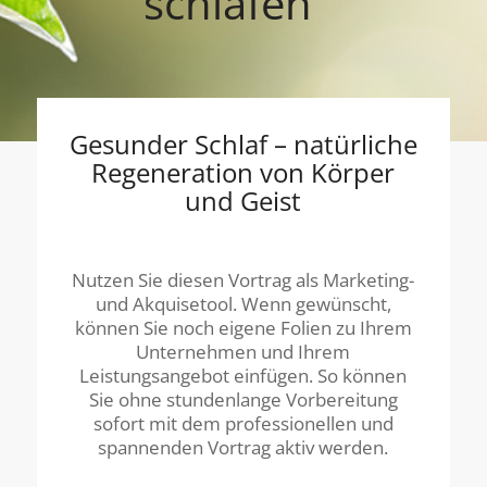
“
schlafen
Gesunder Schlaf – natürliche
Regeneration von Körper
und Geist
Nutzen Sie diesen Vortrag als Marketing-
und Akquisetool. Wenn gewünscht,
können Sie noch eigene Folien zu Ihrem
Unternehmen und Ihrem
Leistungsangebot einfügen. So können
Sie ohne stundenlange Vorbereitung
sofort mit dem professionellen und
spannenden Vortrag aktiv werden.