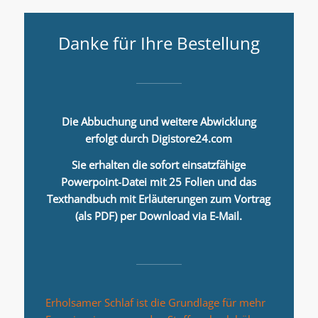
Danke für Ihre Bestellung
Die Abbuchung und weitere Abwicklung
erfolgt durch Digistore24.com
Sie erhalten die sofort einsatzfähige
Powerpoint-Datei mit 25 Folien und das
Texthandbuch mit Erläuterungen zum Vortrag
(als PDF) per Download via E-Mail.
Erholsamer Schlaf ist die Grundlage für mehr