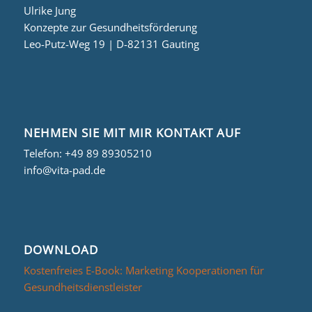
Ulrike Jung
Konzepte zur Gesundheitsförderung
Leo-Putz-Weg 19 | D-82131 Gauting
NEHMEN SIE MIT MIR KONTAKT AUF
Telefon:
+49 89 89305210
info@vita-pad.de
DOWNLOAD
Kostenfreies E-Book: Marketing Kooperationen für
Gesundheitsdienstleister