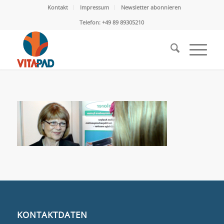
Kontakt
Impressum
Newsletter abonnieren
Telefon: +49 89 89305210
KONTAKTDATEN