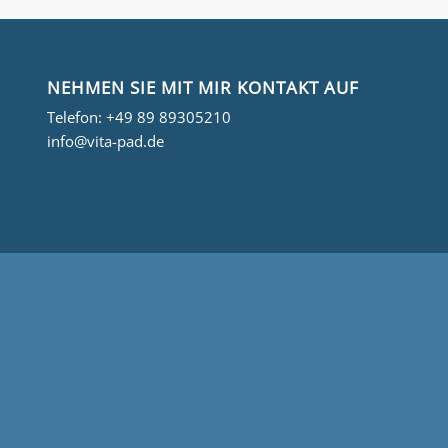
NEHMEN SIE MIT MIR KONTAKT AUF
Telefon:
+49 89 89305210
info@vita-pad.de