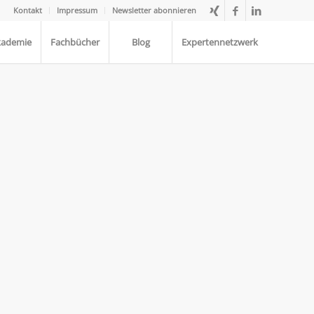
Kontakt
Impressum
Newsletter abonnieren
kademie
Fachbücher
Blog
Expertennetzwerk