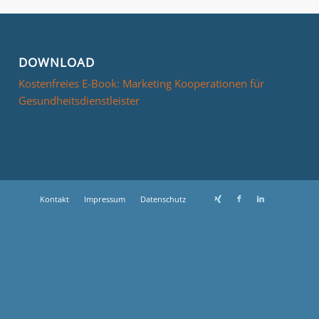
DOWNLOAD
Kostenfreies E-Book: Marketing Kooperationen für
Gesundheitsdienstleister
Kontakt
Impressum
Datenschutz