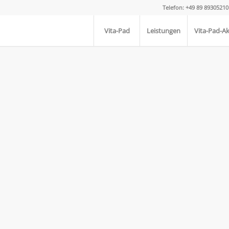
Telefon: +49 89 89305210
Vita-Pad
Leistungen
Vita-Pad-A