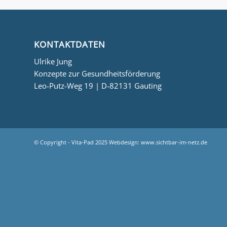
KONTAKTDATEN
Ulrike Jung
Konzepte zur Gesundheitsförderung
Leo-Putz-Weg 19 | D-82131 Gauting
© Copyright - Vita-Pad 2025 Webdesign:
www.sichtbar-im-netz.de