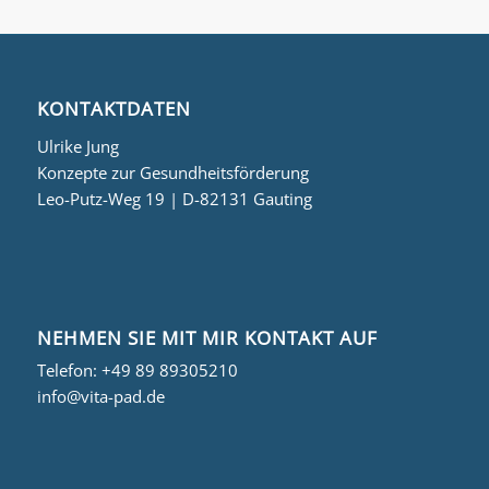
KONTAKTDATEN
Ulrike Jung
Konzepte zur Gesundheitsförderung
Leo-Putz-Weg 19 | D-82131 Gauting
NEHMEN SIE MIT MIR KONTAKT AUF
Telefon:
+49 89 89305210
info@vita-pad.de