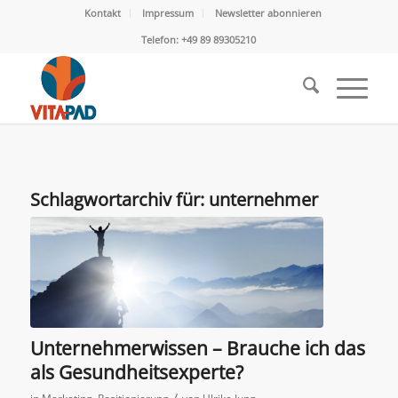
Kontakt
Impressum
Newsletter abonnieren
Telefon: +49 89 89305210
Schlagwortarchiv für:
unternehmer
Unternehmerwissen – Brauche ich das
als Gesundheitsexperte?
/