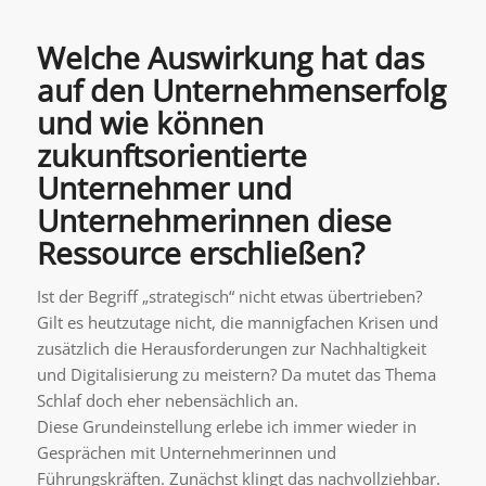
Welche Auswirkung hat das
auf den Unternehmenserfolg
und wie können
zukunftsorientierte
Unternehmer und
Unternehmerinnen diese
Ressource erschließen?
Ist der Begriff „strategisch“ nicht etwas übertrieben?
Gilt es heutzutage nicht, die mannigfachen Krisen und
zusätzlich die Herausforderungen zur Nachhaltigkeit
und Digitalisierung zu meistern? Da mutet das Thema
Schlaf doch eher nebensächlich an.
Diese Grundeinstellung erlebe ich immer wieder in
Gesprächen mit Unternehmerinnen und
Führungskräften. Zunächst klingt das nachvollziehbar.