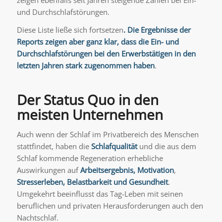
und Durchschlafstörungen.
Diese Liste ließe sich fortsetzen
. Die Ergebnisse der
Reports zeigen aber ganz klar, dass die Ein- und
Durchschlafstörungen bei den Erwerbstätigen in den
letzten Jahren stark zugenommen haben
.
Der Status Quo in den
meisten Unternehmen
Auch wenn der Schlaf im Privatbereich des Menschen
stattfindet, haben die
Schlafqualität
und die aus dem
Schlaf kommende Regeneration erhebliche
Auswirkungen auf
Arbeitsergebnis, Motivation
,
Stresserleben, Belastbarkeit und Gesundheit
.
Umgekehrt beeinflusst das Tag-Leben mit seinen
beruflichen und privaten Herausforderungen auch den
Nachtschlaf.