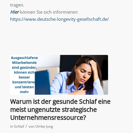
tragen.
Hier
können Sie sich informieren:
https://www.deutsche-longevity-gesellschaft.de/
Warum ist der gesunde Schlaf eine
meist ungenutzte strategische
Unternehmensressource?
/
in
Schlaf
von
Ulrike Jung