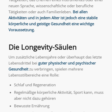
neuen Sprache, wissenschaftliche oder berufliche
Tätigkeiten oder auch Familienleben.
Bei allen
Aktivitäten und in jedem Alter ist jedoch eine stabile
körperliche und geistige Gesundheit eine wichtige
Voraussetzung.
Die Longevity-Säulen
Um zusätzliche Lebensjahre oder überhaupt das letzte
Lebensdrittel bei
guter physischer und
psychischer
Gesundheit
zu verbringen, spielen mehrere
Lebensstilbereiche eine Rolle:
Schlaf und Regeneration
Regelmäßige körperliche Aktivität, Sport kann, muss
aber nicht dazu gehören
Bewusste Ernährung