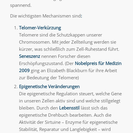
spannend.
Die wichtigsten Mechanismen sind
:
Telomer-Verkürzung
Telomere sind die Schutzkappen unserer
Chromosomen. Mit jeder Zellteilung werden sie
kürzer, was schließlich zum Zell-Ruhestand führt.
Seneszenz
nennen Forscher diesen
Erschöpfungszustand. (Der
Nobelpreis für Medizin
2009
ging an Elizabeth Blackburn für ihre Arbeit
zur Bedeutung der Telomere)
Epigenetische Veränderungen
Die epigenetische Regulation steuert, welche Gene
in unseren Zellen aktiv sind und welche stillgelegt
bleiben. Durch den
Lebensstil
lässt sich das
epigenetische Drehbuch bearbeiten. Auch die
Aktivität der Sirtuine – Enzyme für epigenetische
Stabilität, Reparatur und Langlebigkeit – wird