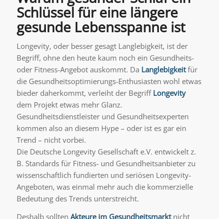
Schlüssel für eine längere
gesunde Lebensspanne ist
Longevity, oder besser gesagt Langlebigkeit, ist der
Begriff, ohne den heute kaum noch ein Gesundheits-
oder Fitness-Angebot auskommt. Da
Langlebigkeit
für
die Gesundheitsoptimierungs-Enthusiasten wohl etwas
bieder daherkommt, verleiht der Begriff
Longevity
dem Projekt etwas mehr Glanz.
Gesundheitsdienstleister und Gesundheitsexperten
kommen also an diesem Hype – oder ist es gar ein
Trend – nicht vorbei.
Die Deutsche Longevity Gesellschaft e.V. entwickelt z.
B. Standards für Fitness- und Gesundheitsanbieter zu
wissenschaftlich fundierten und seriösen Longevity-
Angeboten, was einmal mehr auch die kommerzielle
Bedeutung des Trends unterstreicht.
Deshalb sollten
Akteure im Gesundheitsmarkt
nicht