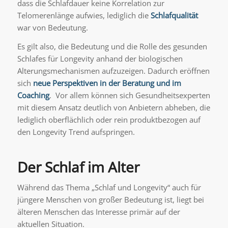
dass die Schlafdauer keine Korrelation zur
Telomerenlänge aufwies, lediglich die
Schlafqualität
war von Bedeutung.
Es gilt also, die Bedeutung und die Rolle des gesunden
Schlafes für Longevity anhand der biologischen
Alterungsmechanismen aufzuzeigen. Dadurch eröffnen
sich
neue Perspektiven
in der Beratung und im
Coaching
. Vor allem können sich Gesundheitsexperten
mit diesem Ansatz deutlich von Anbietern abheben, die
lediglich oberflächlich oder rein produktbezogen auf
den Longevity Trend aufspringen.
Der Schlaf im Alter
Während das Thema „Schlaf und Longevity“ auch für
jüngere Menschen von großer Bedeutung ist, liegt bei
älteren Menschen das Interesse primär auf der
aktuellen Situation.