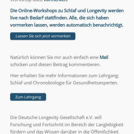
Die
Online-Workshops zu Schlaf und Longevity werden
live nach Bedarf stattfinden. Alle, die sich haben
vormerken lassen, werden automatisch benachrichtigt.
Lassen Sie sich jetzt vormerken
Natürlich können Sie mir auch einfach eine
Mail
schicken und diesen Beitrag kommentieren.
Hier erhalten Sie mehr Informationen zum Lehrgang:
Schlaf und Chronobiologie für Gesundheitsexperten.
Zum Lehrgang
Die Deutsche Longevity Gesellschaft e.V. will
Forschung und Fortschritt im Bereich der Langlebigkeit
fördern und das Wissen darüber in die Öffentlichkeit