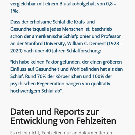
vergleichbar mit einem Blutalkoholgehalt von 0,8 –
1
‰.
Dass der erholsame Schlaf die Kraft- und
Gesundheitsquelle jedes Menschen ist, beschrieb
schon der amerikanische Schlafpionier und Professor
an der Stanford University, William C. Dement (1928 –
2020) nach über 40 Jahren Schlafforschung:
“Ich habe keinen Faktor gefunden, der einen größeren
Einfluss auf Gesundheit und Wohlbefinden hat als den
Schlaf. Rund 70% der körperlichen und 100% der
psychischen Regeneration hängen von qualitativ
hochwertigem Schlaf ab“.
Daten und Reports zur
Entwicklung von Fehlzeiten
Es reicht nicht, Fehlzeiten nur an dokumentierten