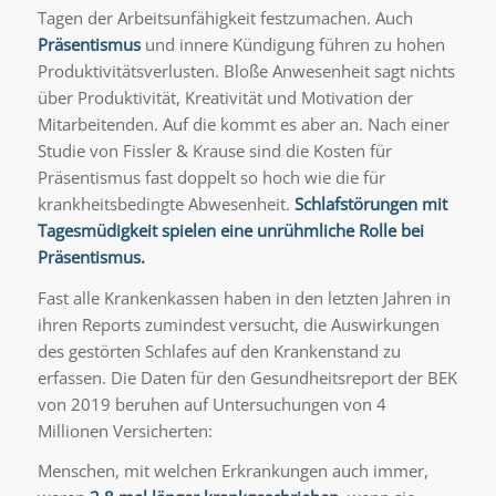
Tagen der Arbeitsunfähigkeit festzumachen. Auch
Präsentismus
und innere Kündigung führen zu hohen
Produktivitätsverlusten. Bloße Anwesenheit sagt nichts
über Produktivität, Kreativität und Motivation der
Mitarbeitenden. Auf die kommt es aber an. Nach einer
Studie von Fissler & Krause sind die Kosten für
Präsentismus fast doppelt so hoch wie die für
krankheitsbedingte Abwesenheit.
Schlafstörungen mit
Tagesmüdigkeit spielen eine unrühmliche Rolle bei
Präsentismus.
Fast alle Krankenkassen haben in den letzten Jahren in
ihren Reports zumindest versucht, die Auswirkungen
des gestörten Schlafes auf den Krankenstand zu
erfassen. Die Daten für den Gesundheitsreport der BEK
von 2019 beruhen auf Untersuchungen von 4
Millionen Versicherten:
Menschen, mit welchen Erkrankungen auch immer,