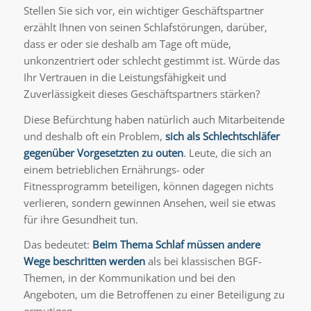
Stellen Sie sich vor, ein wichtiger Geschäftspartner
erzählt Ihnen von seinen Schlafstörungen, darüber,
dass er oder sie deshalb am Tage oft müde,
unkonzentriert oder schlecht gestimmt ist. Würde das
Ihr Vertrauen in die Leistungsfähigkeit und
Zuverlässigkeit dieses Geschäftspartners stärken?
Diese Befürchtung haben natürlich auch Mitarbeitende
und deshalb oft ein Problem,
sich als
Schlechtschläfer
gegenüber Vorgesetzten zu outen
. Leute, die sich an
einem betrieblichen Ernährungs- oder
Fitnessprogramm beteiligen, können dagegen nichts
verlieren, sondern gewinnen Ansehen, weil sie etwas
für ihre Gesundheit tun.
Das bedeutet:
Beim Thema Schlaf müssen andere
Wege beschritten werden
als bei klassischen BGF-
Themen, in der Kommunikation und bei den
Angeboten, um die Betroffenen zu einer Beteiligung zu