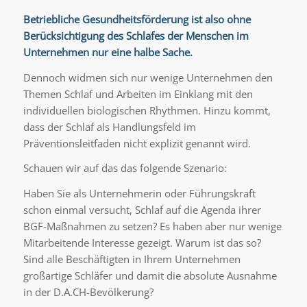
Betriebliche Gesundheitsförderung ist also ohne
Berücksichtigung des Schlafes der Menschen im
Unternehmen nur eine halbe Sache.
Dennoch widmen sich nur wenige Unternehmen den
Themen Schlaf und Arbeiten im Einklang mit den
individuellen biologischen Rhythmen. Hinzu kommt,
dass der Schlaf als Handlungsfeld im
Präventionsleitfaden nicht explizit genannt wird.
Schauen wir auf das das folgende Szenario:
Haben Sie als Unternehmerin oder Führungskraft
schon einmal versucht, Schlaf auf die Agenda ihrer
BGF-Maßnahmen zu setzen? Es haben aber nur wenige
Mitarbeitende Interesse gezeigt. Warum ist das so?
Sind alle Beschäftigten in Ihrem Unternehmen
großartige Schläfer und damit die absolute Ausnahme
in der D.A.CH-Bevölkerung?