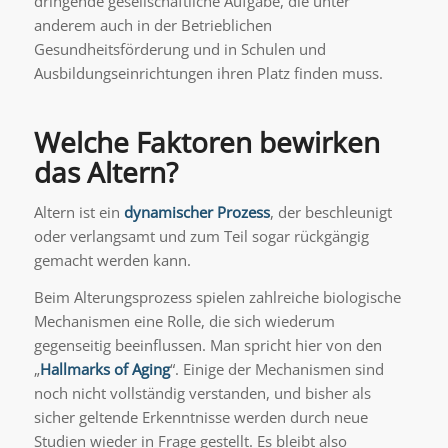
dringende gesellschaftliche Aufgabe, die unter
anderem auch in der Betrieblichen
Gesundheitsförderung und in Schulen und
Ausbildungseinrichtungen ihren Platz finden muss.
Welche Faktoren bewirken
das Altern?
Altern ist ein
dynamischer Prozess
, der beschleunigt
oder verlangsamt und zum Teil sogar rückgängig
gemacht werden kann.
Beim Alterungsprozess spielen zahlreiche biologische
Mechanismen eine Rolle, die sich wiederum
gegenseitig beeinflussen. Man spricht hier von den
„
Hallmarks of Aging
“. Einige der Mechanismen sind
noch nicht vollständig verstanden, und bisher als
sicher geltende Erkenntnisse werden durch neue
Studien wieder in Frage gestellt. Es bleibt also