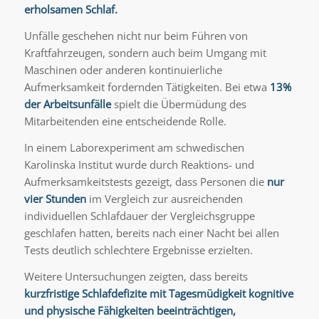
erholsamen Schlaf.
Unfälle geschehen nicht nur beim Führen von
Kraftfahrzeugen, sondern auch beim Umgang mit
Maschinen oder anderen kontinuierliche
Aufmerksamkeit fordernden Tätigkeiten. Bei etwa
13%
der Arbeitsunfälle
spielt die Übermüdung des
Mitarbeitenden eine entscheidende Rolle.
In einem Laborexperiment am schwedischen
Karolinska Institut wurde durch Reaktions- und
Aufmerksamkeitstests gezeigt, dass Personen die
nur
vier Stunden
im Vergleich zur ausreichenden
individuellen Schlafdauer der Vergleichsgruppe
geschlafen hatten, bereits nach einer Nacht bei allen
Tests deutlich schlechtere Ergebnisse erzielten.
Weitere Untersuchungen zeigten, dass bereits
kurzfristige Schlafdefizite mit Tagesmüdigkeit kognitive
und physische Fähigkeiten beeinträchtigen,