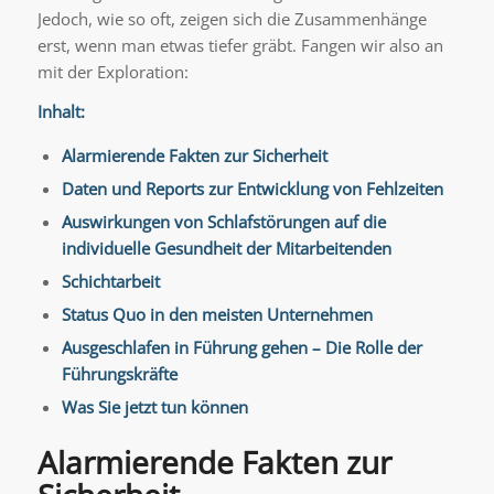
Jedoch, wie so oft, zeigen sich die Zusammenhänge
erst, wenn man etwas tiefer gräbt. Fangen wir also an
mit der Exploration:
Inhalt:
Alarmierende Fakten zur Sicherheit
Daten und Reports zur Entwicklung von Fehlzeiten
Auswirkungen von Schlafstörungen auf die
individuelle Gesundheit der Mitarbeitenden
Schichtarbeit
Status Quo in den meisten Unternehmen
Ausgeschlafen in Führung gehen – Die Rolle der
Führungskräfte
Was Sie jetzt tun können
Alarmierende Fakten zur