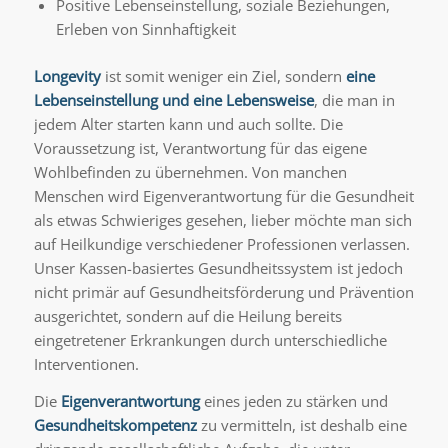
Positive Lebenseinstellung, soziale Beziehungen,
Erleben von Sinnhaftigkeit
Longevity
ist somit weniger ein Ziel, sondern
eine
Lebenseinstellung und eine Lebensweise
, die man in
jedem Alter starten kann und auch sollte. Die
Voraussetzung ist, Verantwortung für das eigene
Wohlbefinden zu übernehmen. Von manchen
Menschen wird Eigenverantwortung für die Gesundheit
als etwas Schwieriges gesehen, lieber möchte man sich
auf Heilkundige verschiedener Professionen verlassen.
Unser Kassen-basiertes Gesundheitssystem ist jedoch
nicht primär auf Gesundheitsförderung und Prävention
ausgerichtet, sondern auf die Heilung bereits
eingetretener Erkrankungen durch unterschiedliche
Interventionen.
Die
Eigenverantwortung
eines jeden zu stärken und
Gesundheitskompetenz
zu vermitteln, ist deshalb eine