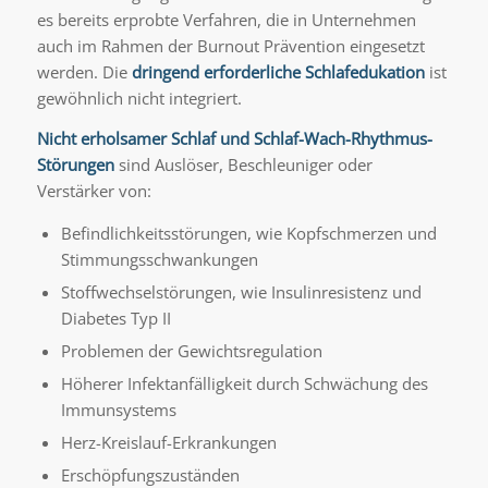
es bereits erprobte Verfahren, die in Unternehmen
auch im Rahmen der Burnout Prävention eingesetzt
werden. Die
dringend
erforderliche Schlafedukation
ist
gewöhnlich nicht integriert.
Nicht erholsamer Schlaf und Schlaf-Wach-Rhythmus-
Störungen
sind Auslöser, Beschleuniger oder
Verstärker von:
Befindlichkeitsstörungen, wie Kopfschmerzen und
Stimmungsschwankungen
Stoffwechselstörungen, wie Insulinresistenz und
Diabetes Typ II
Problemen der Gewichtsregulation
Höherer Infektanfälligkeit durch Schwächung des
Immunsystems
Herz-Kreislauf-Erkrankungen
Erschöpfungszuständen