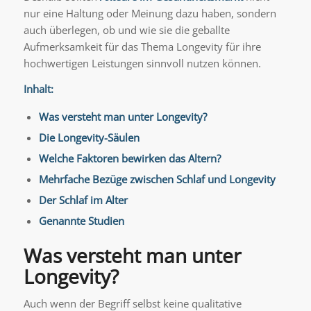
nur eine Haltung oder Meinung dazu haben, sondern
auch überlegen, ob und wie sie die geballte
Aufmerksamkeit für das Thema Longevity für ihre
hochwertigen Leistungen sinnvoll nutzen können.
Inhalt:
Was versteht man unter Longevity?
Die Longevity-Säulen
Welche Faktoren bewirken das Altern?
Mehrfache Bezüge zwischen Schlaf und Longevity
Der Schlaf im Alter
Genannte Studien
Was versteht man unter
Longevity?
Auch wenn der Begriff selbst keine qualitative