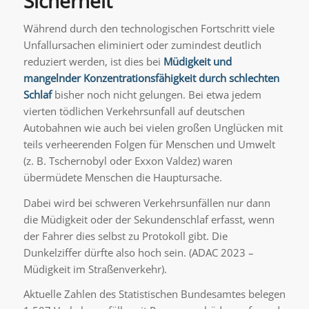
Sicherheit
Während durch den technologischen Fortschritt viele
Unfallursachen eliminiert oder zumindest deutlich
reduziert werden, ist dies bei
Müdigkeit und
mangelnder Konzentrationsfähigkeit durch
schlechten
Schlaf
bisher noch nicht gelungen. Bei etwa jedem
vierten tödlichen Verkehrsunfall auf deutschen
Autobahnen wie auch bei vielen großen Unglücken mit
teils verheerenden Folgen für Menschen und Umwelt
(z. B. Tschernobyl oder Exxon Valdez) waren
übermüdete Menschen die Hauptursache.
Dabei wird bei schweren Verkehrsunfällen nur dann
die Müdigkeit oder der Sekundenschlaf erfasst, wenn
der Fahrer dies selbst zu Protokoll gibt. Die
Dunkelziffer dürfte also hoch sein. (ADAC 2023 –
Müdigkeit im Straßenverkehr).
Aktuelle Zahlen des Statistischen Bundesamtes belegen