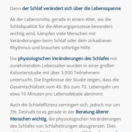
Denn
der Schlaf verändert sich über die Lebensspanne
.
Ab der Lebensmitte, gerade in einem Alter, wo die
Schlafqualität für die Alterungsprozesse besonders
wichtig wird, kämpfen viele Menschen mit
Veränderungen beim Schlaf oder dem zirkadianen
Rhythmus und brauchen sofortige Hilfe.
Die
physiologischen Veränderungen des Schlafes
mit
zunehmendem Lebensalter wurden in einer großen
Kohortenstudie mit über 3.000 Teilnehmern
untersucht. Die Ergebnisse der Studie zeigen, dass die
Gesamtschlafzeit vom 40. Bis zum 70. Lebensjahr um
etwa 10 Minuten pro Lebensdekade abnimmt.
Auch die Schlafeffizienz verringert sich, jedoch nur um
3%. Deshalb ist es gerade in der
Beratung älterer
Menschen wichtig
, die physiologischen Veränderungen
des Schlafes von Schlafstörungen abzugrenzen. Dies