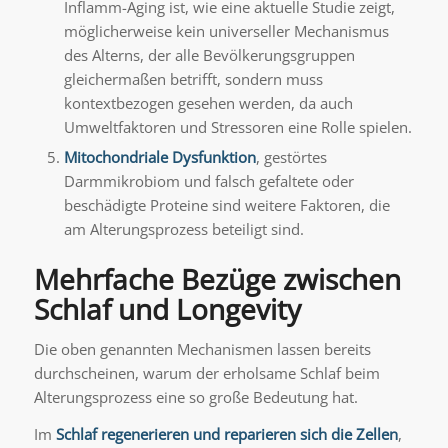
Inflamm-Aging ist, wie eine aktuelle Studie zeigt,
möglicherweise kein universeller Mechanismus
des Alterns, der alle Bevölkerungsgruppen
gleichermaßen betrifft, sondern muss
kontextbezogen gesehen werden, da auch
Umweltfaktoren und Stressoren eine Rolle spielen.
Mitochondriale Dysfunktion
, gestörtes
Darmmikrobiom und falsch gefaltete oder
beschädigte Proteine sind weitere Faktoren, die
am Alterungsprozess beteiligt sind.
Mehrfache Bezüge zwischen
Schlaf und Longevity
Die oben genannten Mechanismen lassen bereits
durchscheinen, warum der erholsame Schlaf beim
Alterungsprozess eine so große Bedeutung hat.
Im
Schlaf regenerieren und reparieren sich die Zellen
,