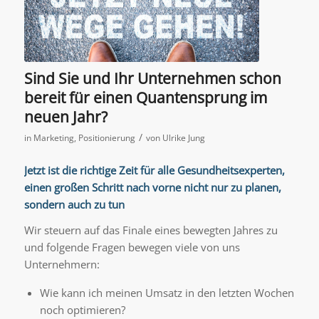
Sind Sie und Ihr Unternehmen schon
bereit für einen Quantensprung im
neuen Jahr?
/
in
Marketing
,
Positionierung
von
Ulrike Jung
Jetzt ist die richtige Zeit für alle Gesundheitsexperten,
einen großen Schritt nach vorne nicht nur zu planen,
sondern auch zu tun
Wir steuern auf das Finale eines bewegten Jahres zu
und folgende Fragen bewegen viele von uns
Unternehmern:
Wie kann ich meinen Umsatz in den letzten Wochen
noch optimieren?