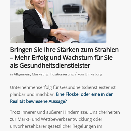
Bringen Sie Ihre Stärken zum Strahlen
– Mehr Erfolg und Wachstum für Sie
als Gesundheitsdienstleister
/
in
Allgemein
,
Marketing
,
Positionierung
von
Ulrike Jung
Unternehmenserfolg für Gesundheitsdienstleister ist
planbar und machbar.
Eine Floskel oder eine in der
Realität bewiesene Aussage?
Trotz innerer und äußerer Hindernisse, Unsicherheiten
zur Markt- und Wettbewerbsentwicklung oder
unvorhersehbarer gesetzlicher Regelungen im