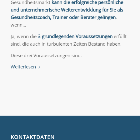
Gesundheitsmarkt
kann die erfolgreiche persönliche
und unternehmerische Weiterentwicklung für Sie als
Gesundheitscoach, Trainer oder Berater gelingen
,
wenn…
Ja, wenn die
3 grundlegenden Voraussetzungen
erfüllt
sind, die auch in turbulenten Zeiten Bestand haben.
Diese drei Voraussetzungen sind:
Weiterlesen
KONTAKTDATEN