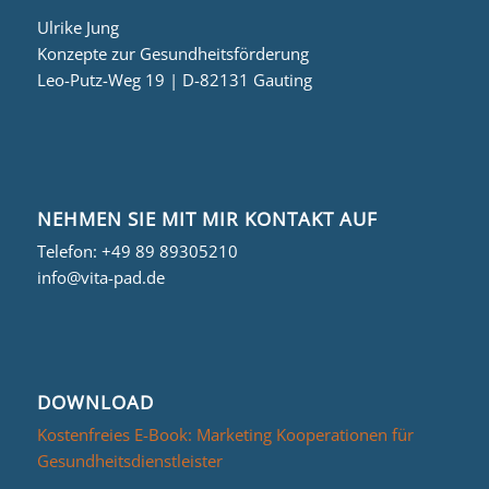
Ulrike Jung
Konzepte zur Gesundheitsförderung
Leo-Putz-Weg 19 | D-82131 Gauting
NEHMEN SIE MIT MIR KONTAKT AUF
Telefon:
+49 89 89305210
info@vita-pad.de
DOWNLOAD
Kostenfreies E-Book: Marketing Kooperationen für
Gesundheitsdienstleister