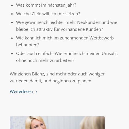
Was kommt im nächsten Jahr?
Welche Ziele will ich mir setzen?
Wie gewinne ich leichter mehr Neukunden und wie
bleibe ich attraktiv für vorhandene Kunden?
Wie kann ich mich im zunehmenden Wettbewerb
behaupten?
Oder auch einfach: Wie erhöhe ich meinen Umsatz,
ohne noch mehr zu arbeiten?
Wir ziehen Bilanz, sind mehr oder auch weniger
zufrieden damit, und beginnen zu planen.
Weiterlesen