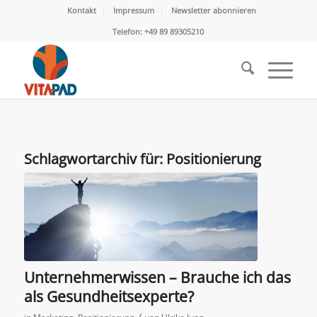
Kontakt
Impressum
Newsletter abonnieren
Telefon: +49 89 89305210
Schlagwortarchiv für:
Positionierung
Unternehmerwissen – Brauche ich das
als Gesundheitsexperte?
/