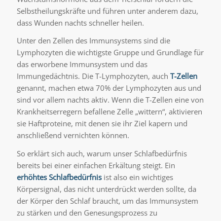
Selbstheilungskräfte und führen unter anderem dazu,
dass Wunden nachts schneller heilen.
Unter den Zellen des Immunsystems sind die
Lymphozyten die wichtigste Gruppe und Grundlage für
das erworbene Immunsystem und das
Immungedächtnis. Die T-Lymphozyten, auch
T-Zellen
genannt, machen etwa 70% der Lymphozyten aus und
sind vor allem nachts aktiv. Wenn die T-Zellen eine von
Krankheitserregern befallene Zelle „wittern“, aktivieren
sie Haftproteine, mit denen sie ihr Ziel kapern und
anschließend vernichten können.
So erklärt sich auch, warum unser Schlafbedürfnis
bereits bei einer einfachen Erkältung steigt. Ein
erhöhtes Schlafbedürfnis
ist also ein wichtiges
Körpersignal, das nicht unterdrückt werden sollte, da
der Körper den Schlaf braucht, um das Immunsystem
zu stärken und den Genesungsprozess zu