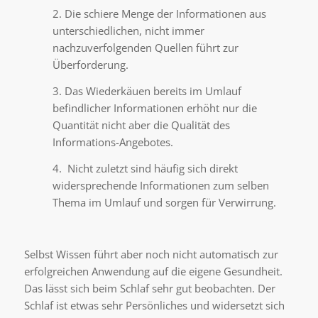
2. Die schiere Menge der Informationen aus
unterschiedlichen, nicht immer
nachzuverfolgenden Quellen führt zur
Überforderung.
3. Das Wiederkäuen bereits im Umlauf
befindlicher Informationen erhöht nur die
Quantität nicht aber die Qualität des
Informations-Angebotes.
4. Nicht zuletzt sind häufig sich direkt
widersprechende Informationen zum selben
Thema im Umlauf und sorgen für Verwirrung.
Selbst Wissen führt aber noch nicht automatisch zur
erfolgreichen Anwendung auf die eigene Gesundheit.
Das lässt sich beim Schlaf sehr gut beobachten. Der
Schlaf ist etwas sehr Persönliches und widersetzt sich