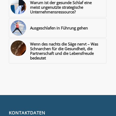
Warum ist der gesunde Schlaf eine
meist ungenutzte strategische
Unternehmensressource?
Ausgeschlafen in Führung gehen
Wenn des nachts die Säge nervt – Was
Schnarchen für die Gesundheit, die
Partnerschaft und die Lebensfreude
bedeutet
KONTAKTDATEN