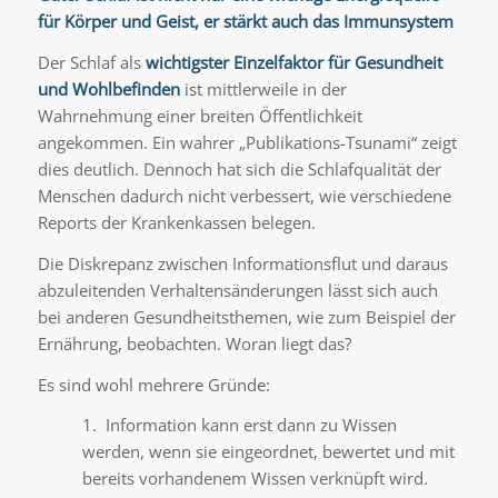
für Körper und Geist, er stärkt auch das Immunsystem
Der Schlaf als
wichtigster Einzelfaktor für Gesundheit
und Wohlbefinden
ist mittlerweile in der
Wahrnehmung einer breiten Öffentlichkeit
angekommen. Ein wahrer „Publikations-Tsunami“ zeigt
dies deutlich. Dennoch hat sich die Schlafqualität der
Menschen dadurch nicht verbessert, wie verschiedene
Reports der Krankenkassen belegen.
Die Diskrepanz zwischen Informationsflut und daraus
abzuleitenden Verhaltensänderungen lässt sich auch
bei anderen Gesundheitsthemen, wie zum Beispiel der
Ernährung, beobachten. Woran liegt das?
Es sind wohl mehrere Gründe:
1. Information kann erst dann zu Wissen
werden, wenn sie eingeordnet, bewertet und mit
bereits vorhandenem Wissen verknüpft wird.