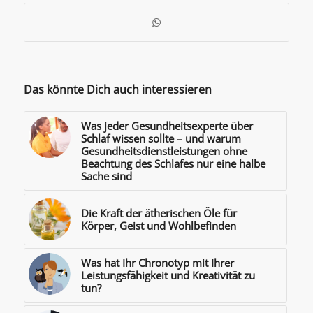
Das könnte Dich auch interessieren
Was jeder Gesundheitsexperte über
Schlaf wissen sollte – und warum
Gesundheitsdienstleistungen ohne
Beachtung des Schlafes nur eine halbe
Sache sind
Die Kraft der ätherischen Öle für
Körper, Geist und Wohlbefinden
Was hat Ihr Chronotyp mit Ihrer
Leistungsfähigkeit und Kreativität zu
tun?