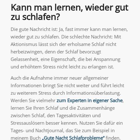
Kann man lernen, wieder gut
zu schlafen?
Die gute Nachricht ist: Ja, fast immer kann man lernen,
wieder gut zu schlafen. Die schlechte Nachricht: Mit
Aktionismus lässt sich der erholsame Schlaf nicht
herbeizwingen, denn der Schlaf bevorzugt
Gelassenheit, eine Eigenschaft, die bei Anspannung
und erhöhtem Stress nicht leicht zu erlangen ist.
Auch die Aufnahme immer neuer allgemeiner
Informationen bringt Sie nicht weiter und führt leicht
zu weiterem Stress durch Informationsüberlastung.
Werden Sie vielmehr
zum Experten in eigener Sache
,
lernen Sie Ihren Schlaf und die Zusammenhänge
zwischen Schlaf, den Tagesaktivitäten und
Stressauslösern besser kennen. Nutzen Sie dafür ein
Tages- und Nachtjournal, das Sie zum Beispiel in
meinem Buch
„
Gute Nacht Schlafprobleme
“
finden.