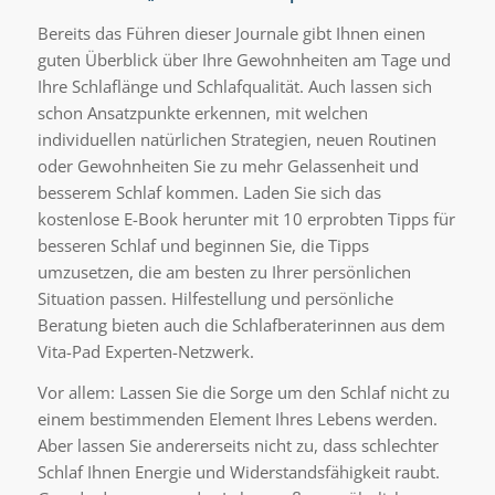
Bereits das Führen dieser Journale gibt Ihnen einen
guten Überblick über Ihre Gewohnheiten am Tage und
Ihre Schlaflänge und Schlafqualität. Auch lassen sich
schon Ansatzpunkte erkennen, mit welchen
individuellen natürlichen Strategien, neuen Routinen
oder Gewohnheiten Sie zu mehr Gelassenheit und
besserem Schlaf kommen. Laden Sie sich das
kostenlose E-Book herunter mit 10 erprobten Tipps für
besseren Schlaf und beginnen Sie, die Tipps
umzusetzen, die am besten zu Ihrer persönlichen
Situation passen. Hilfestellung und persönliche
Beratung bieten auch die Schlafberaterinnen aus dem
Vita-Pad Experten-Netzwerk.
Vor allem: Lassen Sie die Sorge um den Schlaf nicht zu
einem bestimmenden Element Ihres Lebens werden.
Aber lassen Sie andererseits nicht zu, dass schlechter
Schlaf Ihnen Energie und Widerstandsfähigkeit raubt.