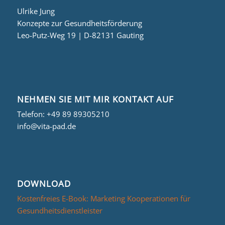
Ulrike Jung
Konzepte zur Gesundheitsförderung
Leo-Putz-Weg 19 | D-82131 Gauting
NEHMEN SIE MIT MIR KONTAKT AUF
Telefon:
+49 89 89305210
info@vita-pad.de
DOWNLOAD
Kostenfreies E-Book: Marketing Kooperationen für
Gesundheitsdienstleister