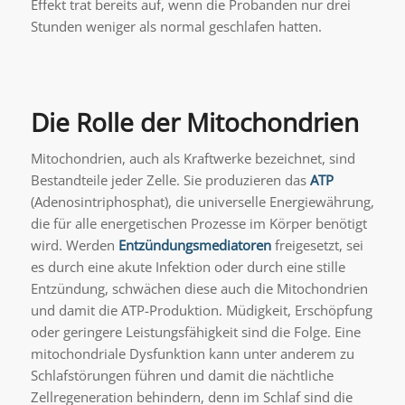
Effekt trat bereits auf, wenn die Probanden nur drei
Stunden weniger als normal geschlafen hatten.
Die Rolle der Mitochondrien
Mitochondrien, auch als Kraftwerke bezeichnet, sind
Bestandteile jeder Zelle. Sie produzieren das
ATP
(Adenosintriphosphat), die universelle Energiewährung,
die für alle energetischen Prozesse im Körper benötigt
wird. Werden
Entzündungsmediatoren
freigesetzt, sei
es durch eine akute Infektion oder durch eine stille
Entzündung, schwächen diese auch die Mitochondrien
und damit die ATP-Produktion. Müdigkeit, Erschöpfung
oder geringere Leistungsfähigkeit sind die Folge. Eine
mitochondriale Dysfunktion kann unter anderem zu
Schlafstörungen führen und damit die nächtliche
Zellregeneration behindern, denn im Schlaf sind die