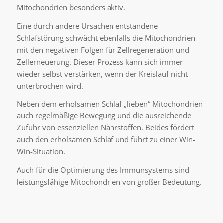
Mitochondrien besonders aktiv.
Eine durch andere Ursachen entstandene
Schlafstörung schwächt ebenfalls die Mitochondrien
mit den negativen Folgen für Zellregeneration und
Zellerneuerung. Dieser Prozess kann sich immer
wieder selbst verstärken, wenn der Kreislauf nicht
unterbrochen wird.
Neben dem erholsamen Schlaf „lieben“ Mitochondrien
auch regelmäßige Bewegung und die ausreichende
Zufuhr von essenziellen Nährstoffen. Beides fördert
auch den erholsamen Schlaf und führt zu einer Win-
Win-Situation.
Auch für die Optimierung des Immunsystems sind
leistungsfähige Mitochondrien von großer Bedeutung.